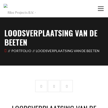
LOODSVERPLAATSING VAN DE
BEETEN
PORTFOLIO
LOODSVERPLAATSING VAN DE BEETEN