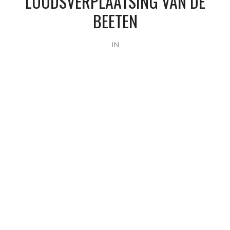
LOODSVERPLAATSING VAN DE
BEETEN
IN