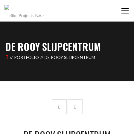
DE ROOY SLIJPCENTRUM
PORTFOLIO
DE ROOY SLIJPCENTRUM